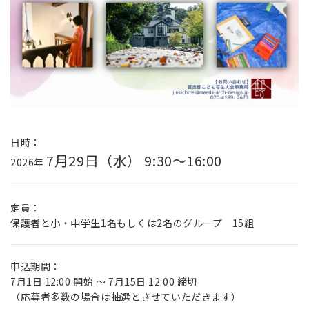
日時：
7月29日（水） 9:30～16:00
2026年
定員：
保護者と小・中学生1名もしくは2名のグループ 15組
申込期間：
7月1日 12:00 開始 ～ 7月15日 12:00 締切
（応募者多数の場合は抽選とさせていただきます）