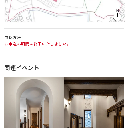
申込方法：
お申込み期間は終了いたしました。
関連イベント