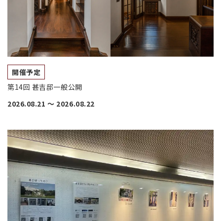
開催予定
第14回 甚吉邸一般公開
2026.08.21
〜
2026.08.22