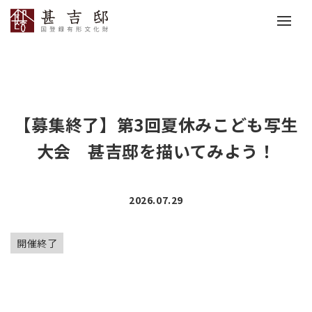
【募集終了】第3回夏休みこども写生
大会 甚吉邸を描いてみよう！
2026.07.29
開催終了