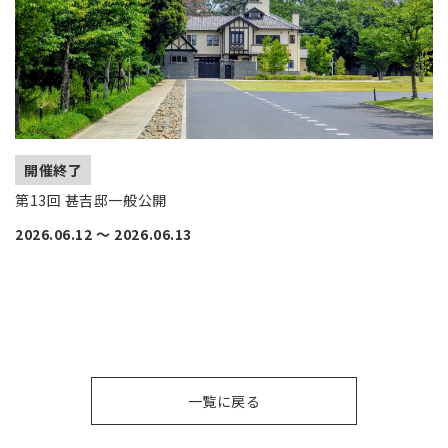
開催終了
第13回 甚吉邸一般公開
2026.06.12
〜
2026.06.13
一覧に戻る