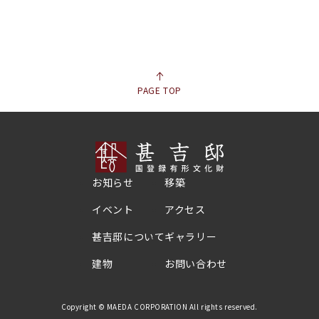
PAGE TOP
お知らせ
移築
イベント
アクセス
甚吉邸について
ギャラリー
建物
お問い合わせ
Copyright © MAEDA CORPORATION All rights reserved.