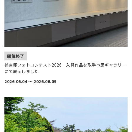
開催終了
甚吉邸フォトコンテスト2026 入賞作品を取手市民ギャラリー
にて展示しました
2026.06.04
〜
2026.06.09