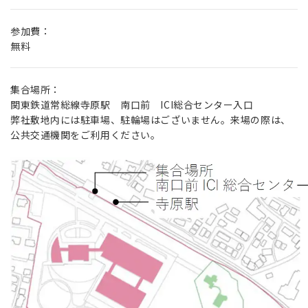
参加費：
無料
集合場所：
関東鉄道常総線寺原駅 南口前 ICI総合センター入口
弊社敷地内には駐車場、駐輪場はございません。来場の際は、
公共交通機関をご利用ください。