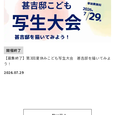
開催終了
【募集終了】第3回夏休みこども写生大会 甚吉邸を描いてみよ
う！
2026.07.29