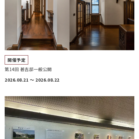
開催予定
第14回 甚吉邸一般公開
2026.08.21
〜
2026.08.22