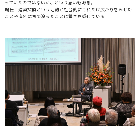
っていたのではないか、という思いもある。
堀氏：建築探偵という活動が社会的にこれだけ広がりをみせた
ことや海外にまで渡ったことに驚きを感じている。