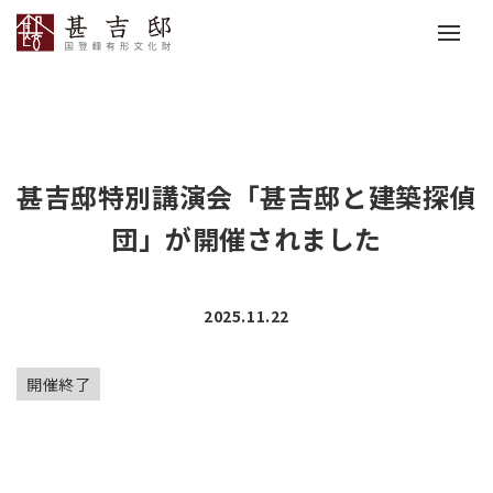
甚吉邸特別講演会「甚吉邸と建築探偵
団」が開催されました
2025.11.22
開催終了