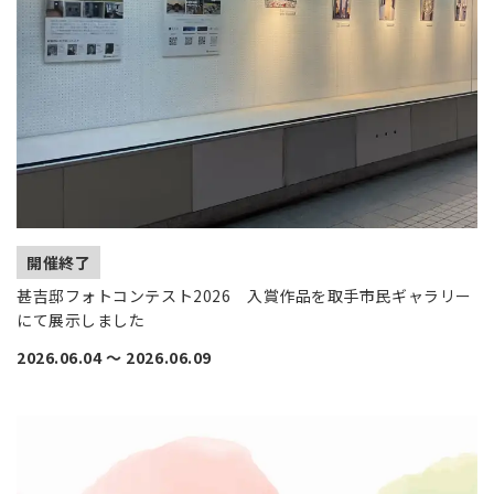
開催終了
甚吉邸フォトコンテスト2026 入賞作品を取手市民ギャラリー
にて展示しました
2026.06.04
〜
2026.06.09