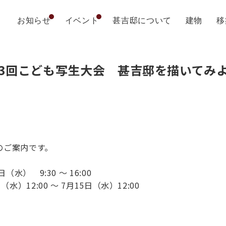
お知らせ
イベント
甚吉邸について
建物
移
3回こども写生大会 甚吉邸を描いてみ
のご案内です。
水） 9:30 ～ 16:00
水）12:00 ～ 7月15日（水）12:00