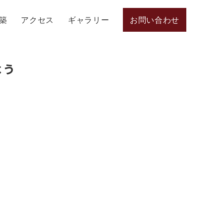
築
アクセス
ギャラリー
お問い合わせ
よう