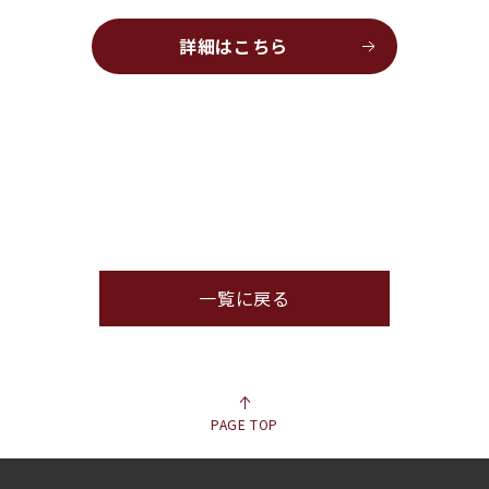
詳細はこちら
一覧に戻る
PAGE TOP